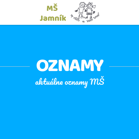
OZNAMY
aktuálne oznamy MŠ