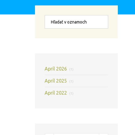
Apríl 2026
(1)
Apríl 2025
(1)
Apríl 2022
(1)