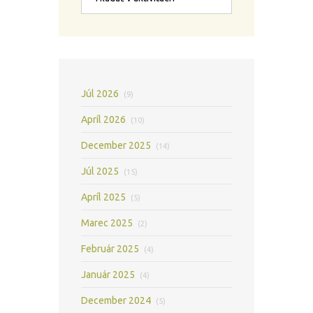
Júl 2026
(9)
Apríl 2026
(10)
December 2025
(14)
Júl 2025
(15)
Apríl 2025
(5)
Marec 2025
(2)
Február 2025
(4)
Január 2025
(4)
December 2024
(5)