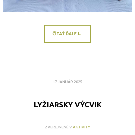
ČÍTAŤ ĎALEJ...
17 JANUÁR 2025
LYŽIARSKY VÝCVIK
ZVEREJNENÉ V
AKTIVITY