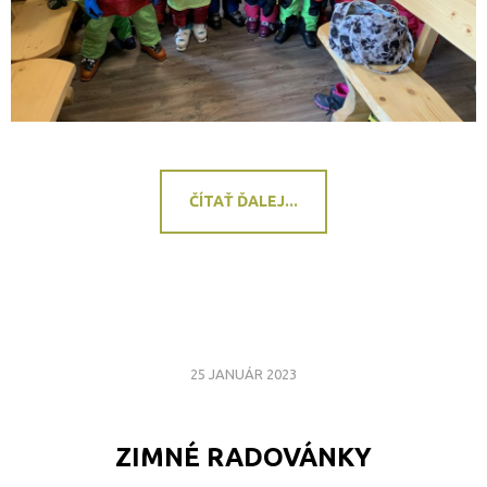
ČÍTAŤ ĎALEJ...
25 JANUÁR 2023
ZIMNÉ RADOVÁNKY