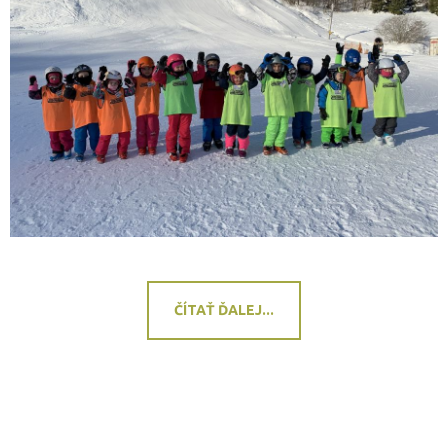
ČÍTAŤ ĎALEJ...