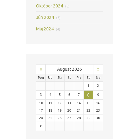
Október 2024
(5)
Jún 2024
(6)
Máj 2024
(4)
«
»
August 2026
Pon
Ut
Str
Št
Pia
So
Ne
1
2
8
3
4
5
6
7
9
10
11
12
13
14
15
16
17
18
19
20
21
22
23
24
25
26
27
28
29
30
31