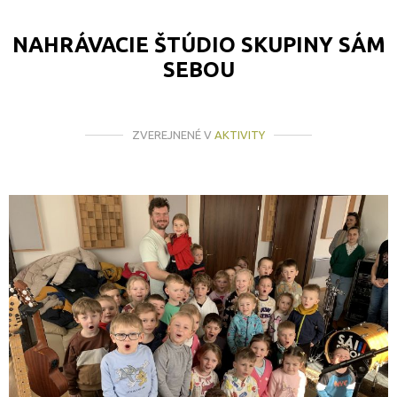
NAHRÁVACIE ŠTÚDIO SKUPINY SÁM
SEBOU
ZVEREJNENÉ V
AKTIVITY