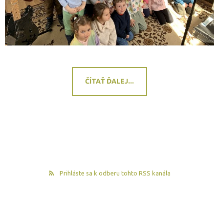
ČÍTAŤ ĎALEJ...
Prihláste sa k odberu tohto RSS kanála