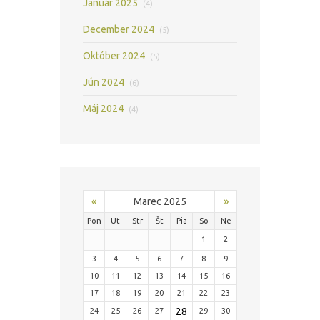
Január 2025
(4)
December 2024
(5)
Október 2024
(5)
Jún 2024
(6)
Máj 2024
(4)
«
»
Marec 2025
Pon
Ut
Str
Št
Pia
So
Ne
1
2
3
4
5
6
7
8
9
10
11
12
13
14
15
16
17
18
19
20
21
22
23
28
24
25
26
27
29
30