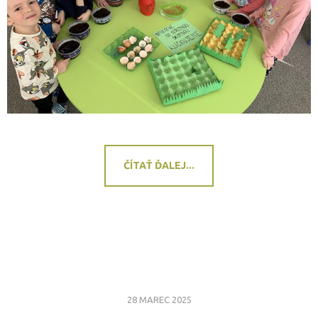
ČÍTAŤ ĎALEJ...
28 MAREC 2025