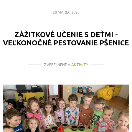
28 MAREC 2025
ZÁŽITKOVÉ UČENIE S DEŤMI -
VEĽKONOČNÉ PESTOVANIE PŠENICE
ZVEREJNENÉ V
AKTIVITY