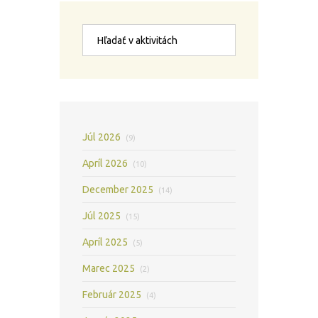
Júl 2026
(9)
Apríl 2026
(10)
December 2025
(14)
Júl 2025
(15)
Apríl 2025
(5)
Marec 2025
(2)
Február 2025
(4)