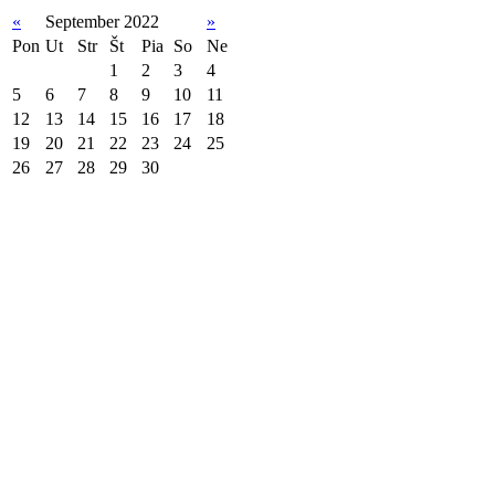
«
September 2022
»
Pon
Ut
Str
Št
Pia
So
Ne
1
2
3
4
5
6
7
8
9
10
11
12
13
14
15
16
17
18
19
20
21
22
23
24
25
26
27
28
29
30